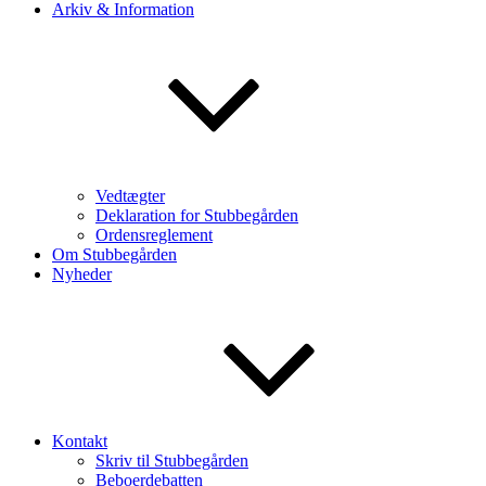
Arkiv & Information
Vedtægter
Deklaration for Stubbegården
Ordensreglement
Om Stubbegården
Nyheder
Kontakt
Skriv til Stubbegården
Beboerdebatten